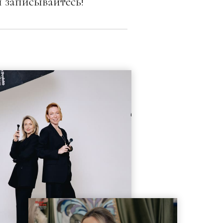
 записывайтесь!