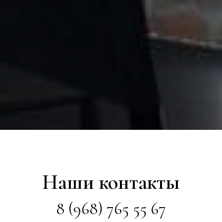
Наши контакты
8 (968) 765 55 67