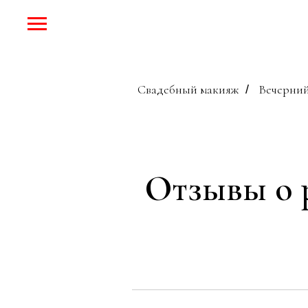
Свадебный макияж
Вечерний
/
Отзывы о 