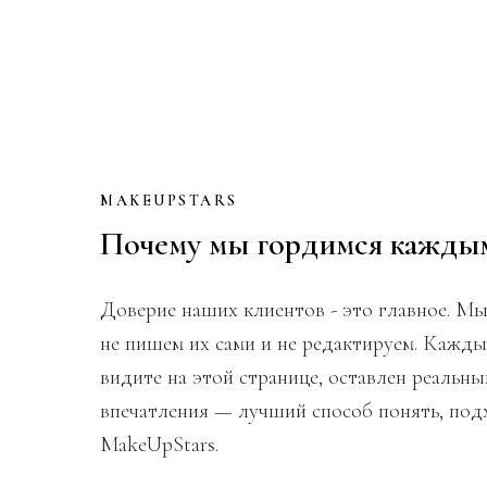
MAKEUPSTARS
Почему мы гордимся кажды
Доверие наших клиентов - это главное. Мы
не пишем их сами и не редактируем. Кажд
видите на этой странице, оставлен реальн
впечатления — лучший способ понять, под
MakeUpStars.