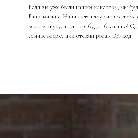
Если вы уже были нашим клиентом, мы бу
Ваше мнение. Напишите пару слов о своём 
всего минуту, а для нас будет бесценно! С
ссылке вверху или отсканировав QR-код.