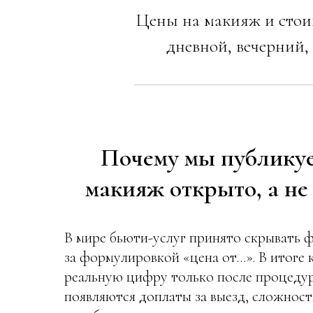
Цены на макияж и стои
дневной, вечерний,
Почему мы публику
макияж открыто, а не
В мире бьюти-услуг принято скрывать 
за формулировкой «цена от…». В итоге 
реальную цифру только после процедуры
появляются доплаты за выезд, сложност