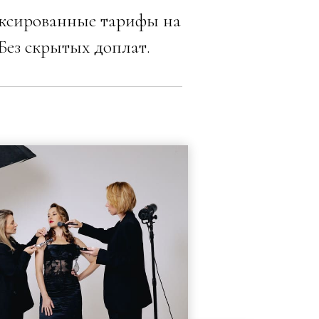
иксированные тарифы на
Без скрытых доплат.